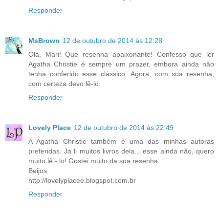
Responder
MsBrown
12 de outubro de 2014 às 12:28
Olá, Mari! Que resenha apaixonante! Confesso que ler
Agatha Christie é sempre um prazer, embora ainda não
tenha conferido esse clássico. Agora, com sua resenha,
com certeza devo lê-lo.
Responder
Lovely Place
12 de outubro de 2014 às 22:49
A Agatha Christie também é uma das minhas autoras
preferidas. Já li muitos livros dela... esse ainda não, quero
muito lê - lo! Gostei muito da sua resenha.
Beijos
http://lovelyplacee.blogspot.com.br
Responder