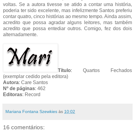
voltas. Se a autora tivesse se atido a contar uma história,
poderia ter sido excelente, mas infelizmente Santos preferiu
contar quatro, cinco histórias ao mesmo tempo. Ainda assim,
acredito que possa agradar alguns leitores, mas também
acredito que possa entediar outros. Comigo, fez dos dois
alternadamente.
Título
: Quartos Fechados
(exemplar cedido pela editora)
Autora
: Care Santos
Nº de páginas
: 462
Editoras
: Record
Mariana Fontana Szewkies
às
10:02
16 comentários: