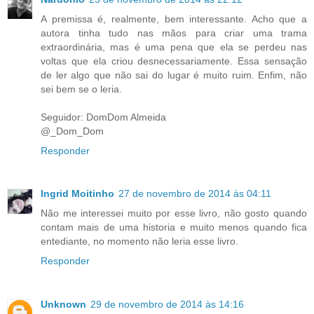
A premissa é, realmente, bem interessante. Acho que a
autora tinha tudo nas mãos para criar uma trama
extraordinária, mas é uma pena que ela se perdeu nas
voltas que ela criou desnecessariamente. Essa sensação
de ler algo que não sai do lugar é muito ruim. Enfim, não
sei bem se o leria.
Seguidor: DomDom Almeida
@_Dom_Dom
Responder
Ingrid Moitinho
27 de novembro de 2014 às 04:11
Não me interessei muito por esse livro, não gosto quando
contam mais de uma historia e muito menos quando fica
entediante, no momento não leria esse livro.
Responder
Unknown
29 de novembro de 2014 às 14:16