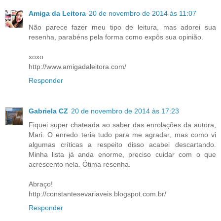
Amiga da Leitora
20 de novembro de 2014 às 11:07
Não parece fazer meu tipo de leitura, mas adorei sua
resenha, parabéns pela forma como expôs sua opinião.
xoxo
http://www.amigadaleitora.com/
Responder
Gabriela CZ
20 de novembro de 2014 às 17:23
Fiquei super chateada ao saber das enrolações da autora,
Mari. O enredo teria tudo para me agradar, mas como vi
algumas críticas a respeito disso acabei descartando.
Minha lista já anda enorme, preciso cuidar com o que
acrescento nela. Ótima resenha.
Abraço!
http://constantesevariaveis.blogspot.com.br/
Responder