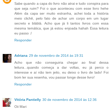
Sabe quando a capa do livro não atrai e tudo conspira para
que seja ruim? Foi o que aconteceu com esse livro hehe
Além da capa ser muito estranha, achei toda a história
meio clichê, pelo fato de achar um corpo em um lugar
secreto e bláblá. Acho que já li tantos livros com essa
mesma temática, que já estou enjoada hahah Essa leitura
eu passo :/
Responder
Adriana
29 de novembro de 2014 às 19:31
Acho que não conseguiria chegar ao final dessa
leitura...quando começa a dar voltas, eu já perco o
interesse e aí não tem jeito, eu deixo o livro de lado! Foi
bom ler sua resenha, vou passar longe desse livro!
Responder
Vitória Pantielly
30 de novembro de 2014 às 12:36
Oii Mari