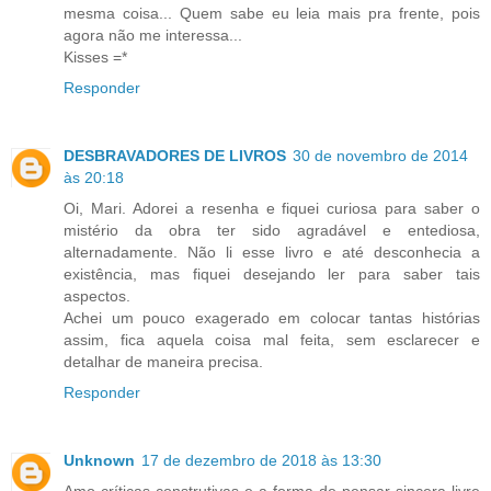
mesma coisa... Quem sabe eu leia mais pra frente, pois
agora não me interessa...
Kisses =*
Responder
DESBRAVADORES DE LIVROS
30 de novembro de 2014
às 20:18
Oi, Mari. Adorei a resenha e fiquei curiosa para saber o
mistério da obra ter sido agradável e entediosa,
alternadamente. Não li esse livro e até desconhecia a
existência, mas fiquei desejando ler para saber tais
aspectos.
Achei um pouco exagerado em colocar tantas histórias
assim, fica aquela coisa mal feita, sem esclarecer e
detalhar de maneira precisa.
Responder
Unknown
17 de dezembro de 2018 às 13:30