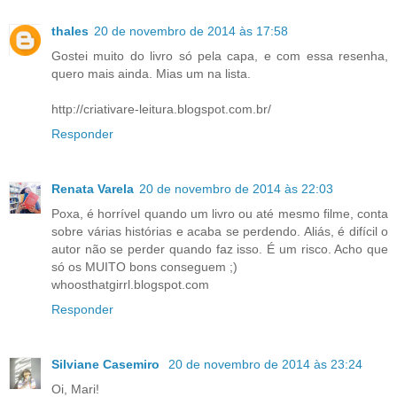
thales
20 de novembro de 2014 às 17:58
Gostei muito do livro só pela capa, e com essa resenha,
quero mais ainda. Mias um na lista.
http://criativare-leitura.blogspot.com.br/
Responder
Renata Varela
20 de novembro de 2014 às 22:03
Poxa, é horrível quando um livro ou até mesmo filme, conta
sobre várias histórias e acaba se perdendo. Aliás, é difícil o
autor não se perder quando faz isso. É um risco. Acho que
só os MUITO bons conseguem ;)
whoosthatgirrl.blogspot.com
Responder
Silviane Casemiro
20 de novembro de 2014 às 23:24
Oi, Mari!