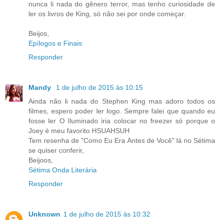
nunca li nada do gênero terror, mas tenho curiosidade de
ler os livros de King, só não sei por onde começar.
Beijos,
Epílogos e Finais
Responder
Mandy
1 de julho de 2015 às 10:15
Ainda não li nada do Stephen King mas adoro todos os
filmes, espero poder ler logo. Sempre falei que quando eu
fosse ler O Iluminado iria colocar no freezer só porque o
Joey é meu favorito HSUAHSUH
Tem resenha de "Como Eu Era Antes de Você" lá no Sétima
se quiser conferir,
Beijoos,
Sétima Onda Literária
Responder
Unknown
1 de julho de 2015 às 10:32