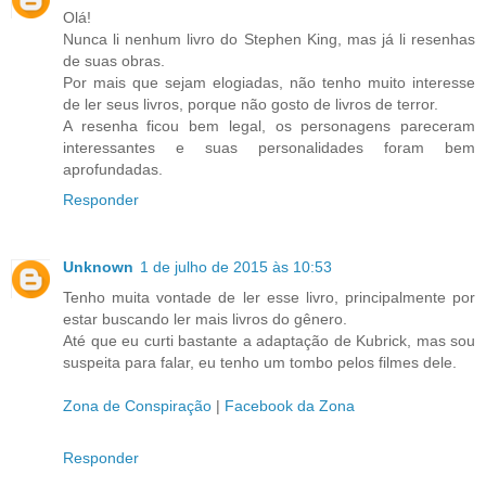
Olá!
Nunca li nenhum livro do Stephen King, mas já li resenhas
de suas obras.
Por mais que sejam elogiadas, não tenho muito interesse
de ler seus livros, porque não gosto de livros de terror.
A resenha ficou bem legal, os personagens pareceram
interessantes e suas personalidades foram bem
aprofundadas.
Responder
Unknown
1 de julho de 2015 às 10:53
Tenho muita vontade de ler esse livro, principalmente por
estar buscando ler mais livros do gênero.
Até que eu curti bastante a adaptação de Kubrick, mas sou
suspeita para falar, eu tenho um tombo pelos filmes dele.
Zona de Conspiração
|
Facebook da Zona
Responder