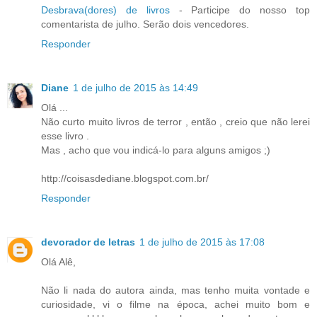
Desbrava(dores) de livros
- Participe do nosso top
comentarista de julho. Serão dois vencedores.
Responder
Diane
1 de julho de 2015 às 14:49
Olá ...
Não curto muito livros de terror , então , creio que não lerei
esse livro .
Mas , acho que vou indicá-lo para alguns amigos ;)
http://coisasdediane.blogspot.com.br/
Responder
devorador de letras
1 de julho de 2015 às 17:08
Olá Alê,
Não li nada do autora ainda, mas tenho muita vontade e
curiosidade, vi o filme na época, achei muito bom e