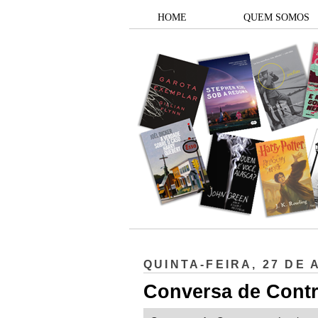
HOME
QUEM SOMOS
QUINTA-FEIRA, 27 DE 
Conversa de Contr