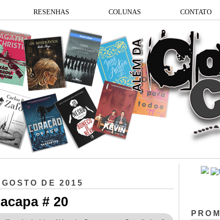
RESENHAS
COLUNAS
CONTATO
AGOSTO DE 2015
acapa # 20
PRO