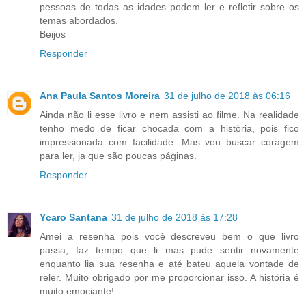
pessoas de todas as idades podem ler e refletir sobre os
temas abordados.
Beijos
Responder
Ana Paula Santos Moreira
31 de julho de 2018 às 06:16
Ainda não li esse livro e nem assisti ao filme. Na realidade
tenho medo de ficar chocada com a història, pois fico
impressionada com facilidade. Mas vou buscar coragem
para ler, ja que são poucas páginas.
Responder
Ycaro Santana
31 de julho de 2018 às 17:28
Amei a resenha pois você descreveu bem o que livro
passa, faz tempo que li mas pude sentir novamente
enquanto lia sua resenha e até bateu aquela vontade de
reler. Muito obrigado por me proporcionar isso. A história é
muito emociante!