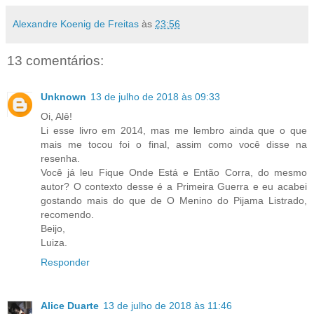
Alexandre Koenig de Freitas
às
23:56
13 comentários:
Unknown
13 de julho de 2018 às 09:33
Oi, Alê!
Li esse livro em 2014, mas me lembro ainda que o que
mais me tocou foi o final, assim como você disse na
resenha.
Você já leu Fique Onde Está e Então Corra, do mesmo
autor? O contexto desse é a Primeira Guerra e eu acabei
gostando mais do que de O Menino do Pijama Listrado,
recomendo.
Beijo,
Luiza.
Responder
Alice Duarte
13 de julho de 2018 às 11:46