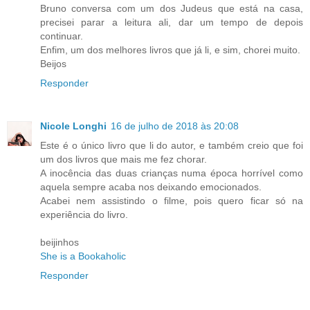
Bruno conversa com um dos Judeus que está na casa,
precisei parar a leitura ali, dar um tempo de depois
continuar.
Enfim, um dos melhores livros que já li, e sim, chorei muito.
Beijos
Responder
Nicole Longhi
16 de julho de 2018 às 20:08
Este é o único livro que li do autor, e também creio que foi
um dos livros que mais me fez chorar.
A inocência das duas crianças numa época horrível como
aquela sempre acaba nos deixando emocionados.
Acabei nem assistindo o filme, pois quero ficar só na
experiência do livro.
beijinhos
She is a Bookaholic
Responder