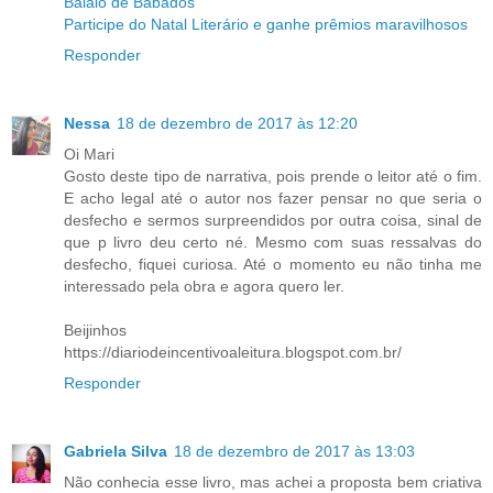
Balaio de Babados
Participe do Natal Literário e ganhe prêmios maravilhosos
Responder
Nessa
18 de dezembro de 2017 às 12:20
Oi Mari
Gosto deste tipo de narrativa, pois prende o leitor até o fim.
E acho legal até o autor nos fazer pensar no que seria o
desfecho e sermos surpreendidos por outra coisa, sinal de
que p livro deu certo né. Mesmo com suas ressalvas do
desfecho, fiquei curiosa. Até o momento eu não tinha me
interessado pela obra e agora quero ler.
Beijinhos
https://diariodeincentivoaleitura.blogspot.com.br/
Responder
Gabriela Silva
18 de dezembro de 2017 às 13:03
Não conhecia esse livro, mas achei a proposta bem criativa