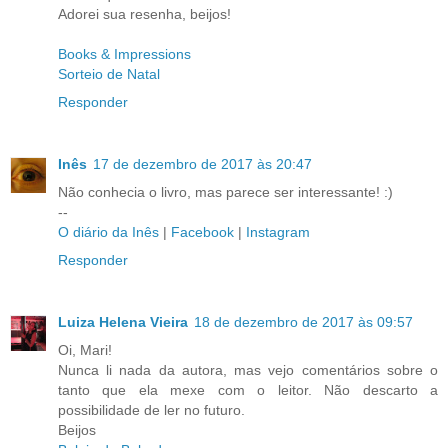
Adorei sua resenha, beijos!
Books & Impressions
Sorteio de Natal
Responder
Inês
17 de dezembro de 2017 às 20:47
Não conhecia o livro, mas parece ser interessante! :)
--
O diário da Inês
|
Facebook
|
Instagram
Responder
Luiza Helena Vieira
18 de dezembro de 2017 às 09:57
Oi, Mari!
Nunca li nada da autora, mas vejo comentários sobre o
tanto que ela mexe com o leitor. Não descarto a
possibilidade de ler no futuro.
Beijos