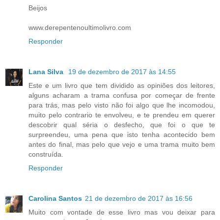
Beijos
www.derepentenoultimolivro.com
Responder
Lana Silva
19 de dezembro de 2017 às 14:55
Este e um livro que tem dividido as opiniões dos leitores,
alguns acharam a trama confusa por começar de frente
para trás, mas pelo visto não foi algo que lhe incomodou,
muito pelo contrario te envolveu, e te prendeu em querer
descobrir qual séria o desfecho, que foi o que te
surpreendeu, uma pena que isto tenha acontecido bem
antes do final, mas pelo que vejo e uma trama muito bem
construída.
Responder
Carolina Santos
21 de dezembro de 2017 às 16:56
Muito com vontade de esse livro mas vou deixar para