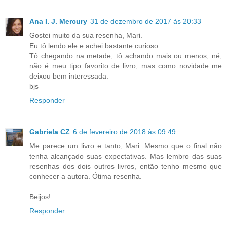
Ana I. J. Mercury
31 de dezembro de 2017 às 20:33
Gostei muito da sua resenha, Mari.
Eu tô lendo ele e achei bastante curioso.
Tô chegando na metade, tô achando mais ou menos, né,
não é meu tipo favorito de livro, mas como novidade me
deixou bem interessada.
bjs
Responder
Gabriela CZ
6 de fevereiro de 2018 às 09:49
Me parece um livro e tanto, Mari. Mesmo que o final não
tenha alcançado suas expectativas. Mas lembro das suas
resenhas dos dois outros livros, então tenho mesmo que
conhecer a autora. Ótima resenha.
Beijos!
Responder