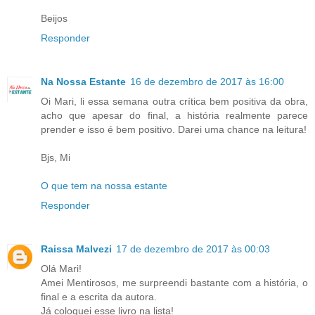
Beijos
Responder
Na Nossa Estante
16 de dezembro de 2017 às 16:00
Oi Mari, li essa semana outra crítica bem positiva da obra,
acho que apesar do final, a história realmente parece
prender e isso é bem positivo. Darei uma chance na leitura!
Bjs, Mi
O que tem na nossa estante
Responder
Raissa Malvezi
17 de dezembro de 2017 às 00:03
Olá Mari!
Amei Mentirosos, me surpreendi bastante com a história, o
final e a escrita da autora.
Já coloquei esse livro na lista!