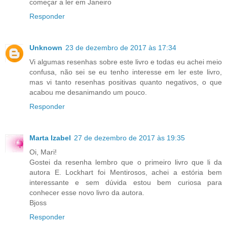
começar a ler em Janeiro
Responder
Unknown
23 de dezembro de 2017 às 17:34
Vi algumas resenhas sobre este livro e todas eu achei meio
confusa, não sei se eu tenho interesse em ler este livro,
mas vi tanto resenhas positivas quanto negativos, o que
acabou me desanimando um pouco.
Responder
Marta Izabel
27 de dezembro de 2017 às 19:35
Oi, Mari!
Gostei da resenha lembro que o primeiro livro que li da
autora E. Lockhart foi Mentirosos, achei a estória bem
interessante e sem dúvida estou bem curiosa para
conhecer esse novo livro da autora.
Bjoss
Responder