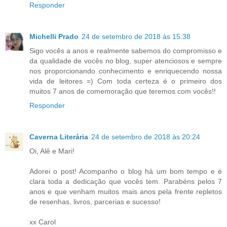
Responder
Michelli Prado
24 de setembro de 2018 às 15:38
Sigo vocês a anos e realmente sabemos do compromisso e
da qualidade de vocês no blog, super atenciosos e sempre
nos proporcionando conhecimento e enriquecendo nossa
vida de leitores =) Com toda certeza é o primeiro dos
muitos 7 anos de comemoração que teremos com vocês!!
Responder
Caverna Literária
24 de setembro de 2018 às 20:24
Oi, Alê e Mari!
Adorei o post! Acompanho o blog há um bom tempo e é
clara toda a dedicação que vocês tem. Parabéns pelos 7
anos e que venham muitos mais anos pela frente repletos
de resenhas, livros, parcerias e sucesso!
xx Carol