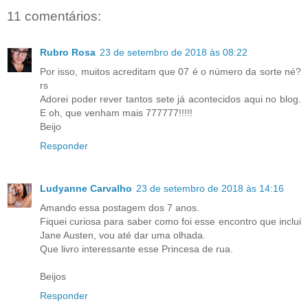
11 comentários:
Rubro Rosa
23 de setembro de 2018 às 08:22
Por isso, muitos acreditam que 07 é o número da sorte né?
rs
Adorei poder rever tantos sete já acontecidos aqui no blog.
E oh, que venham mais 777777!!!!!
Beijo
Responder
Ludyanne Carvalho
23 de setembro de 2018 às 14:16
Amando essa postagem dos 7 anos.
Fiquei curiosa para saber como foi esse encontro que inclui
Jane Austen, vou até dar uma olhada.
Que livro interessante esse Princesa de rua.
Beijos
Responder