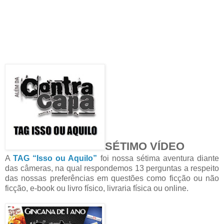
SÉTIMO VÍDEO
A
TAG “Isso ou Aquilo”
foi nossa sétima aventura diante
das câmeras, na qual respondemos 13 perguntas a respeito
das nossas preferências em questões como ficção ou não
ficção, e-book ou livro físico, livraria física ou online.