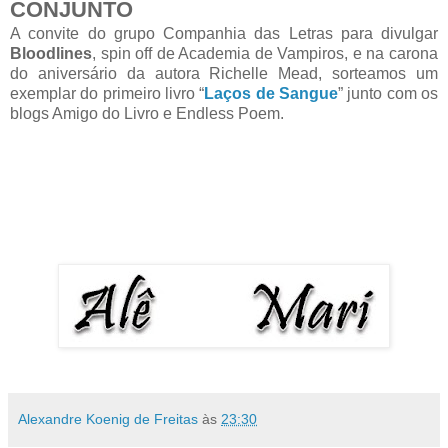
CONJUNTO
A convite do grupo Companhia das Letras para divulgar
Bloodlines
, spin off de Academia de Vampiros, e na carona
do aniversário da autora Richelle Mead, sorteamos um
exemplar do primeiro livro “
Laços de Sangue
” junto com os
blogs Amigo do Livro e Endless Poem.
Alexandre Koenig de Freitas
às
23:30