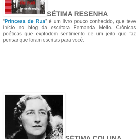
SÉTIMA RESENHA
“
Princesa de Rua
” é um livro pouco conhecido, que teve
início no blog da escritora Fernanda Mello. Crônicas
poéticas que explodem sentimento de um jeito que faz
pensar que foram escritas para você.
SÉTIMA COLUNA