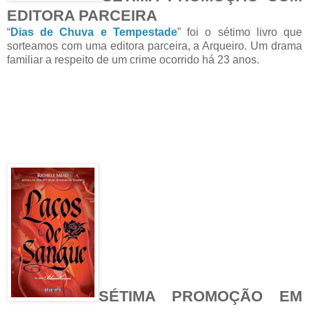
EDITORA PARCEIRA
“
Dias de Chuva e Tempestade
” foi o sétimo livro que
sorteamos com uma editora parceira, a Arqueiro. Um drama
familiar a respeito de um crime ocorrido há 23 anos.
SÉTIMA PROMOÇÃO EM