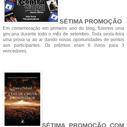
SÉTIMA PROMOÇÃO
Em comemoração em primeiro ano do blog, fizemos uma
gincana durante todo o mês de setembro. Toda sexta-feira
uma prova ia ao ar dando novas oportunidades de pontos
aos participantes. Os prêmios eram 6 livros para 3
vencedores.
SÉTIMA PROMOÇÃO COM