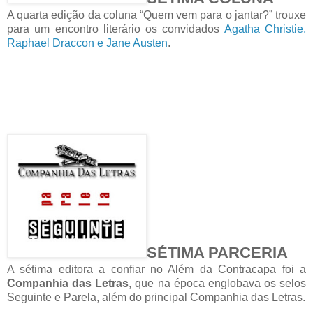
A quarta edição da coluna “Quem vem para o jantar?” trouxe
para um encontro literário os convidados
Agatha Christie,
Raphael Draccon e Jane Austen
.
SÉTIMA PARCERIA
A sétima editora a confiar no Além da Contracapa foi a
Companhia das Letras
, que na época englobava os selos
Seguinte e Parela, além do principal Companhia das Letras.