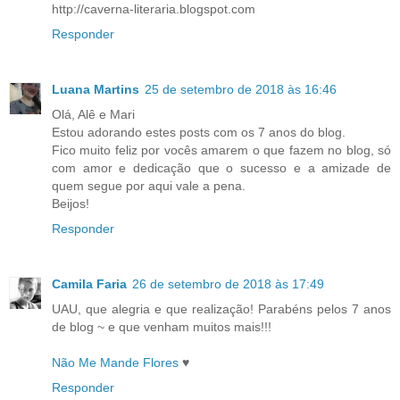
http://caverna-literaria.blogspot.com
Responder
Luana Martins
25 de setembro de 2018 às 16:46
Olá, Alê e Mari
Estou adorando estes posts com os 7 anos do blog.
Fico muito feliz por vocês amarem o que fazem no blog, só
com amor e dedicação que o sucesso e a amizade de
quem segue por aqui vale a pena.
Beijos!
Responder
Camila Faria
26 de setembro de 2018 às 17:49
UAU, que alegria e que realização! Parabéns pelos 7 anos
de blog ~ e que venham muitos mais!!!
Não Me Mande Flores
♥
Responder