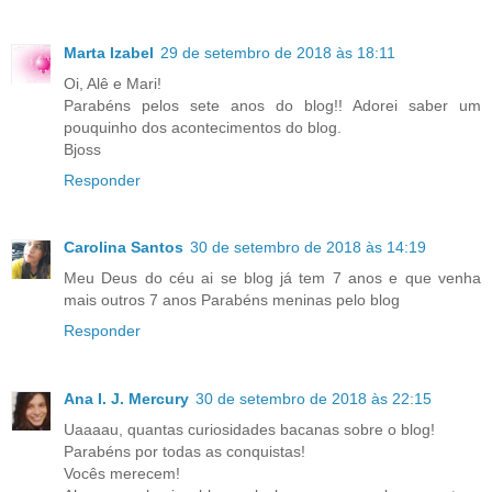
Marta Izabel
29 de setembro de 2018 às 18:11
Oi, Alê e Mari!
Parabéns pelos sete anos do blog!! Adorei saber um
pouquinho dos acontecimentos do blog.
Bjoss
Responder
Carolina Santos
30 de setembro de 2018 às 14:19
Meu Deus do céu ai se blog já tem 7 anos e que venha
mais outros 7 anos Parabéns meninas pelo blog
Responder
Ana I. J. Mercury
30 de setembro de 2018 às 22:15
Uaaaau, quantas curiosidades bacanas sobre o blog!
Parabéns por todas as conquistas!
Vocês merecem!